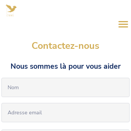
Contactez-nous
Nous sommes là pour vous aider