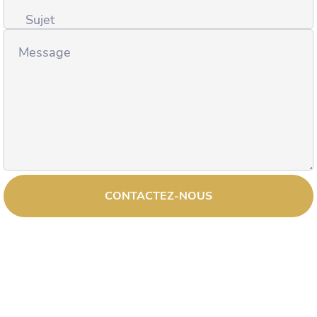
CONTACTEZ-NOUS