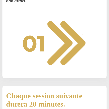
non effort.
Chaque session suivante
durera 20 minutes.