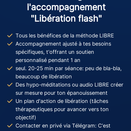
l'accompagnement
"Libération flash"
Tous les bénéfices de la méthode LIBRE
Accompagnement ajusté à tes besoins
spécifiques, t'offrant un soutien
personnalisé pendant 1 an
seul. 20-25 min par séance: peu de bla-bla,
beaucoup de libération
Des hypo-méditations ou audio LIBRE créer
sur mesure pour ton épanouissement
Un plan d'action de libération (tâches
thérapeutiques pour avancer vers ton
objectif)
Contacter en privé via Télégram: C'est