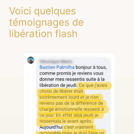
Voici quelques
témoignages de
libération flash