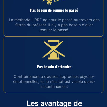
Pas besoin de remuer le passé
La méthode LIBRE agit sur le passé au travers des
filtres du présent. Il n'y a pas besoin d'aller
remuer le passé.
Pas besoin d'attendre
Contrairement à d’autres approches psycho-
émotionnelles, ici le résultat est visible quasi-
instantanément
Les avantage de