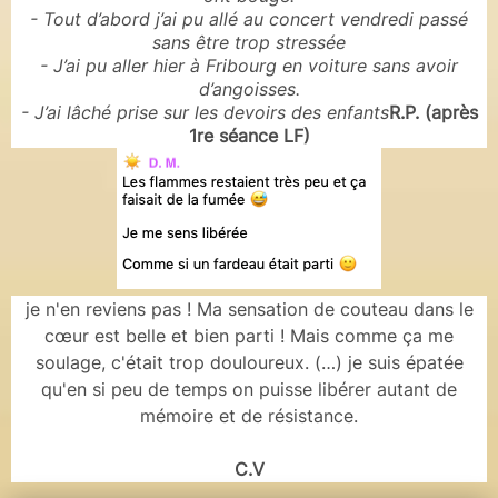
- Tout d’abord j’ai pu allé au concert vendredi passé
sans être trop stressée
- J’ai pu aller hier à Fribourg en voiture sans avoir
d’angoisses.
- J’ai lâché prise sur les devoirs des enfants
R.P. (après
1re séance LF)
je n'en reviens pas ! Ma sensation de couteau dans le
cœur est belle et bien parti ! Mais comme ça me
soulage, c'était trop douloureux. (…) je suis épatée
qu'en si peu de temps on puisse libérer autant de
mémoire et de résistance.
C.V