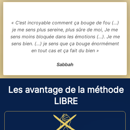
« C’est incroyable comment ça bouge de fou (…)
je me sens plus sereine, plus sûre de moi, Je me
sens moins bloquée dans les émotions (…). Je me
sens bien. (…) je sens que ça bouge énormément
en tout cas et ça fait du bien »
Sabbah
Les avantage de la méthode
LIBRE