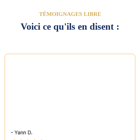
TÉMOIGNAGES LIBRE
Voici ce qu'ils en disent :
- Yann D.