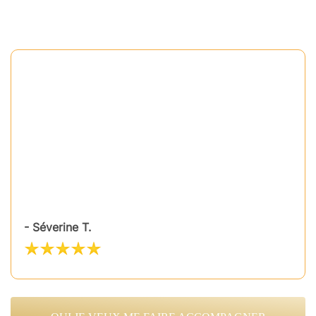
- Séverine T.