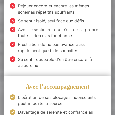
Rejouer encore et encore les mêmes
schémas répétitifs souffrants
Se sentir isolé, seul face aux défis
Avoir le sentiment que c'est de sa propre
faute si rien n'as fonctionné
Frustration de ne pas avanceraussi
rapidement que tu le souhaites
Se sentir coupable d'en être encore là
aujourd'hui.
Avec l'accompagnement
Libération de ses blocages inconscients
peut importe la source.
Davantage de sérénité et confiance au