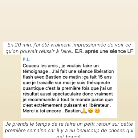
En 20 min, j'ai été vraiment impressionnée de voir ce
qu'on pouvait réussir à faire…
E.R. après une séance LF
Je prends le temps de te faire un petit retour sur cette
première semaine car il y a eu beaucoup de choses qui
ont bougé.