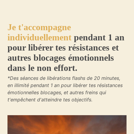
Je t'accompagne
individuellement
pendant 1 an
pour libérer tes résistances et
autres blocages émotionnels
dans le non effort.
*Des séances de libérations flashs de 20 minutes,
en illimité pendant 1 an pour libérer tes résistances
émotionnelles blocages, et autres freins qui
t'empêchent d'atteindre tes objectifs.