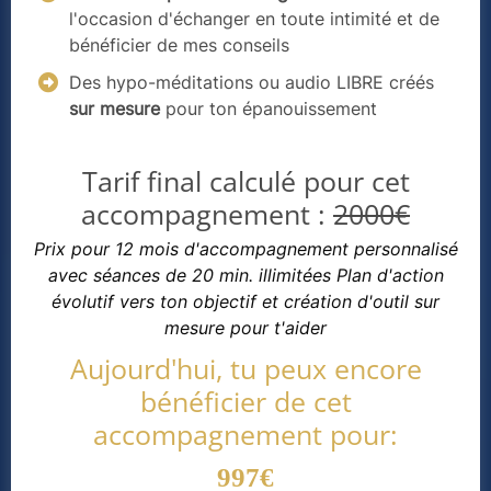
l'occasion d'échanger en toute intimité et de
bénéficier de mes conseils
Des hypo-méditations ou audio LIBRE créés
sur mesure
pour ton épanouissement
Tarif final calculé pour cet
accompagnement :
2000€
Prix pour 12 mois d'accompagnement personnalisé
avec séances de 20 min. illimitées Plan d'action
évolutif vers ton objectif et création d'outil sur
mesure pour t'aider
Aujourd'hui, tu peux encore
bénéficier de cet
accompagnement pour:
997€