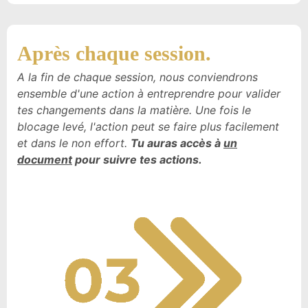
Après chaque session.
A la fin de chaque session, nous conviendrons
ensemble d'une action à entreprendre pour valider
tes changements dans la matière. Une fois le
blocage levé, l'action peut se faire plus facilement
et dans le non effort.
Tu auras accès à
un
document
pour suivre tes actions.