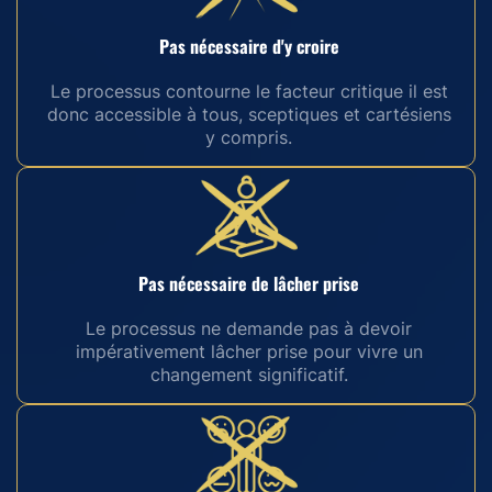
Pas nécessaire d'y croire
Le processus contourne le facteur critique il est
donc accessible à tous, sceptiques et cartésiens
y compris.
Pas nécessaire de lâcher prise
Le processus ne demande pas à devoir
impérativement lâcher prise pour vivre un
changement significatif.