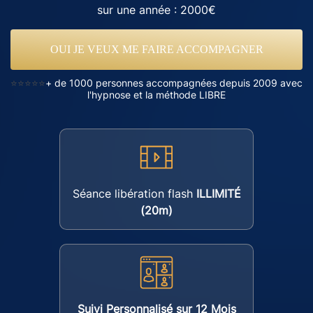
sur une année : 2000€
OUI JE VEUX ME FAIRE ACCOMPAGNER
⭐⭐⭐⭐⭐
+ de 1000 personnes accompagnées depuis 2009 avec
l'hypnose et la méthode LIBRE
Séance libération flash
ILLIMITÉ
(20m)
Suivi Personnalisé sur 12 Mois