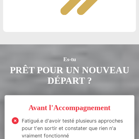
Es-tu
PRÊT POUR UN NOUVEAU
DÉPART ?
Avant l'Accompagnement
Fatigué.e d'avoir testé plusieurs approches
pour t'en sortir et constater que rien n'a
vraiment fonctionné