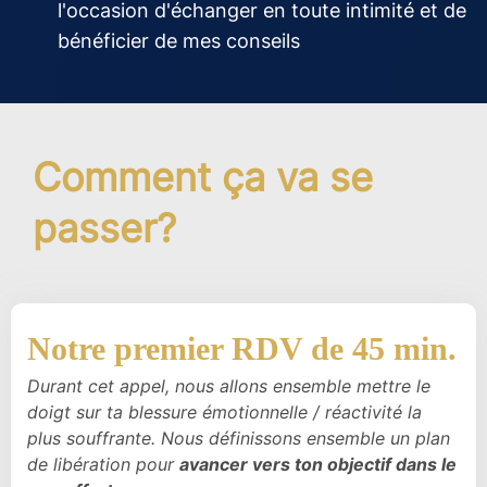
l'occasion d'échanger en toute intimité et de
bénéficier de mes conseils
Comment ça va se
passer?
Notre premier RDV de 45 min.
Durant cet appel, nous allons ensemble mettre le
doigt sur ta blessure émotionnelle / réactivité la
plus souffrante. Nous définissons ensemble un plan
de libération pour
avancer vers ton objectif dans le