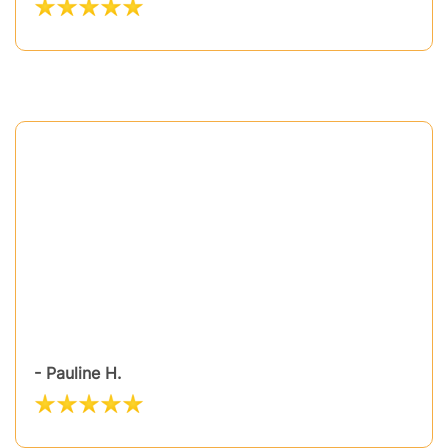
- Pauline H.