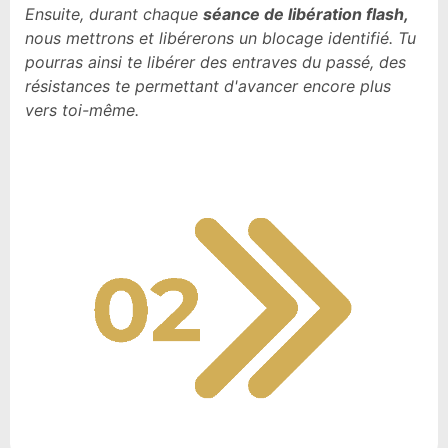
Ensuite, durant chaque
séance de libération flash,
nous mettrons et libérerons un blocage identifié. Tu
pourras ainsi te libérer des entraves du passé, des
résistances te permettant d'avancer encore plus
vers toi-même.