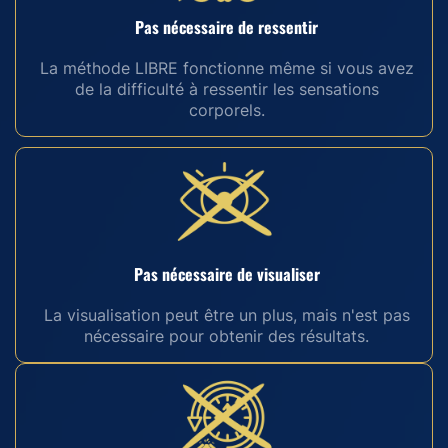
Pas nécessaire de ressentir
La méthode LIBRE fonctionne même si vous avez
de la difficulté à ressentir les sensations
corporels.
Pas nécessaire de visualiser
La visualisation peut être un plus, mais n'est pas
nécessaire pour obtenir des résultats.