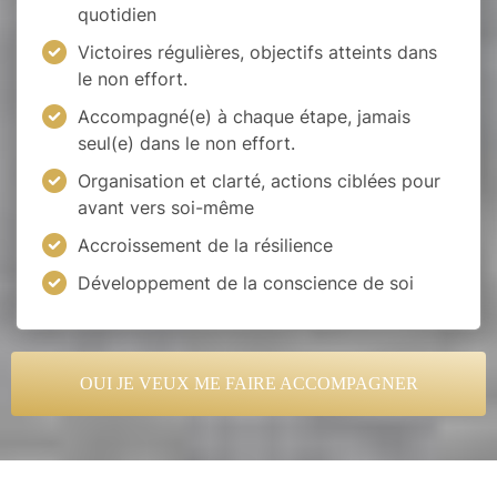
quotidien
Victoires régulières, objectifs atteints dans
le non effort.
Accompagné(e) à chaque étape, jamais
seul(e) dans le non effort.
Organisation et clarté, actions ciblées pour
avant vers soi-même
Accroissement de la résilience
Développement de la conscience de soi
OUI JE VEUX ME FAIRE ACCOMPAGNER