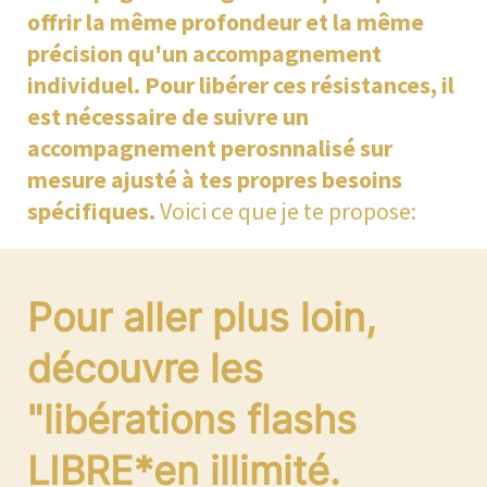
offrir la même profondeur et la même
précision qu'un accompagnement
individuel. Pour libérer ces résistances, il
est nécessaire de suivre un
accompagnement perosnnalisé sur
mesure ajusté à tes propres besoins
spécifiques.
Voici ce que je te propose:
Pour aller plus loin,
découvre les
"libérations flashs
LIBRE*en illimité.