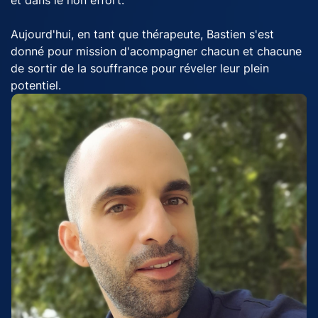
Aujourd'hui, en tant que thérapeute, Bastien s'est
donné pour mission d'acompagner chacun et chacune
de sortir de la souffrance pour réveler leur plein
potentiel.