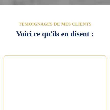
TÉMOIGNAGES DE MES CLIENTS
Voici ce qu'ils en disent :