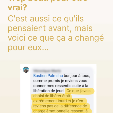
vrai?
C'est aussi ce qu'ils
pensaient avant, mais
voici ce que ça a changé
pour eux…