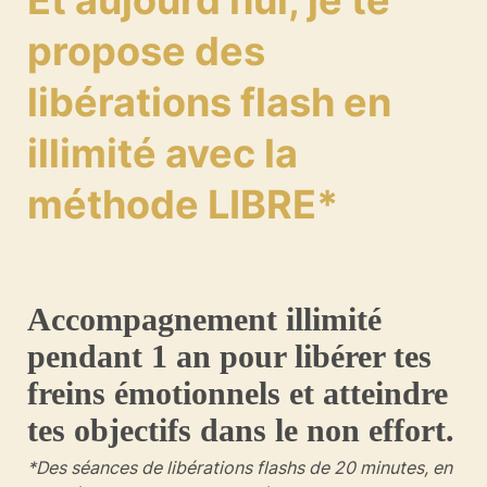
Et aujourd'hui, je te
propose des
libérations flash en
illimité avec la
méthode LIBRE*
Accompagnement illimité
pendant 1 an pour libérer tes
freins émotionnels et atteindre
tes objectifs dans le non effort.
*Des séances de libérations flashs de 20 minutes, en