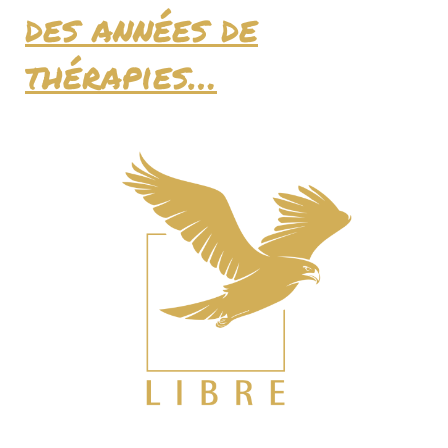
des années de
thérapies…