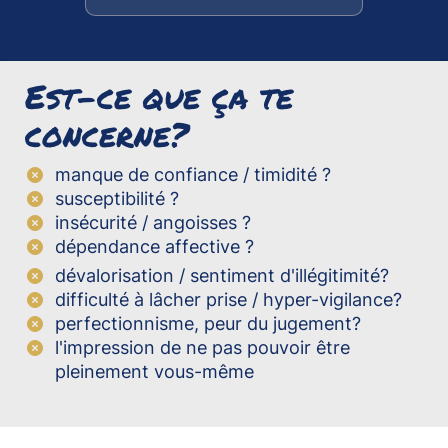
Est-ce que ça te
concerne?
manque de confiance / timidité ?
susceptibilité ?
insécurité / angoisses ?
dépendance affective ?
dévalorisation / sentiment d'illégitimité?
difficulté à lâcher prise / hyper-vigilance?
perfectionnisme, peur du jugement?
l'impression de ne pas pouvoir être
pleinement vous-même