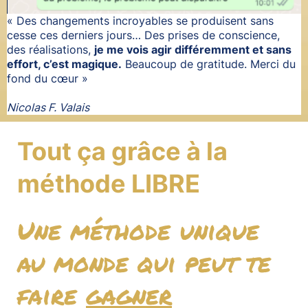
« Des changements incroyables se produisent sans
cesse ces derniers jours… Des prises de conscience,
des réalisations,
je me vois agir différemment et sans
effort, c’est magique.
Beaucoup de gratitude. Merci du
fond du cœur »
Nicolas F. Valais
Tout ça grâce à la
méthode LIBRE
Une méthode unique
au monde qui peut te
faire
gagner