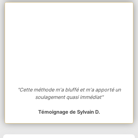
"Cette méthode m'a bluffé et m'a apporté un
soulagement quasi immédiat"
Témoignage de Sylvain D.