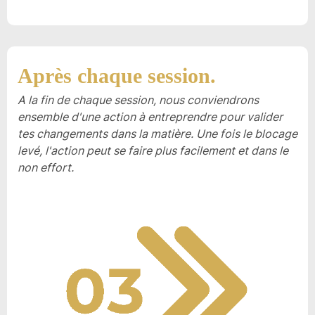
Après chaque session.
A la fin de chaque session, nous conviendrons
ensemble d'une action à entreprendre pour valider
tes changements dans la matière. Une fois le blocage
levé, l'action peut se faire plus facilement et dans le
non effort.