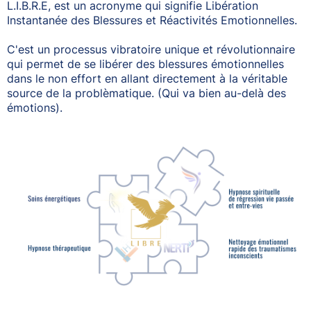
L.I.B.R.E, est un acronyme qui signifie Libération
Instantanée des Blessures et Réactivités Emotionnelles.
C'est un processus vibratoire unique et révolutionnaire
qui permet de se libérer des blessures émotionnelles
dans le non effort en allant directement à la véritable
source de la problèmatique. (Qui va bien au-delà des
émotions).