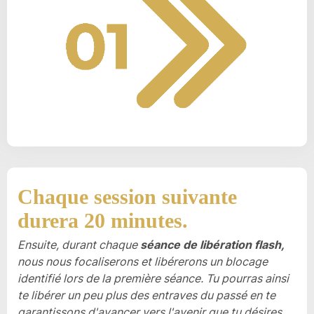
Chaque session suivante
durera 20 minutes.
Ensuite, durant chaque
séance de libération flash,
nous nous focaliserons et libérerons un blocage
identifié lors de la première séance. Tu pourras ainsi
te libérer un peu plus des entraves du passé en te
garantissons d'avancer vers l'avenir que tu désires