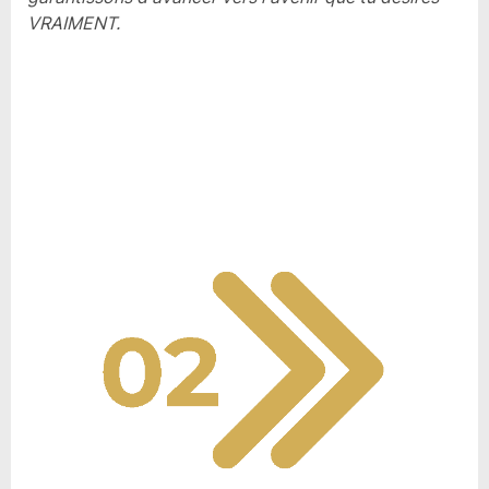
VRAIMENT.