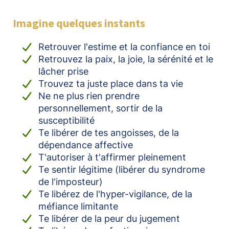
Imagine quelques instants
Retrouver l'estime et la confiance en toi
Retrouvez la paix, la joie, la sérénité et le
lâcher prise
Trouvez ta juste place dans ta vie
Ne ne plus rien prendre
personnellement, sortir de la
susceptibilité
Te libérer de tes angoisses, de la
dépendance affective
T'autoriser à t'affirmer pleinement
Te sentir légitime (libérer du syndrome
de l'imposteur)
Te libérez de l'hyper-vigilance, de la
méfiance limitante
Te libérer de la peur du jugement