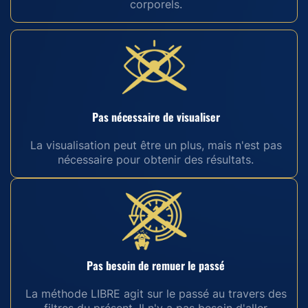
corporels.
Pas nécessaire de visualiser
La visualisation peut être un plus, mais n'est pas
nécessaire pour obtenir des résultats.
Pas besoin de remuer le passé
La méthode LIBRE agit sur le passé au travers des