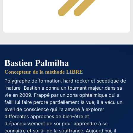
Bastien Palmilha
Concepteur de la méthode LIBRE
Polygraphe de formation, hard rocker et sceptique de
"nature" Bastien a connu un tournant majeur dans sa
vie en 2009. Frappé par un zona ophtalmique qui a
failli lui faire perdre partiellement la vue, il a vécu un
éveil de conscience qui l'a amené à explorer
différentes approches de bien-être et
d'épanouissement de soi pour apprendre à se
connaître et sortir de la souffrance. Aujourd'hui, il