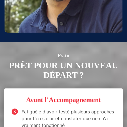
Es-tu
PRÊT POUR UN NOUVEAU
DÉPART ?
Avant l'Accompagnement
Fatigué.e d'avoir testé plusieurs approches
pour t'en sortir et constater que rien n'a
vraiment fonctionné