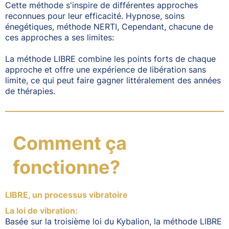
Cette méthode s'inspire de différentes approches
reconnues pour leur efficacité. Hypnose, soins
énegétiques, méthode NERTI, Cependant, chacune de
ces approches a ses limites:
La méthode LIBRE combine les points forts de chaque
approche et offre une expérience de libération sans
limite, ce qui peut faire gagner littéralement des années
de thérapies.
Comment ça
fonctionne?
LIBRE, un processus vibratoire
La loi de vibration:
Basée sur la troisième loi du Kybalion, la méthode LIBRE