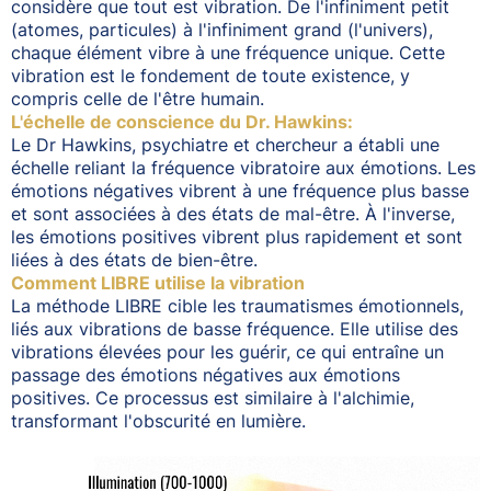
considère que tout est vibration. De l'infiniment petit
(atomes, particules) à l'infiniment grand (l'univers),
chaque élément vibre à une fréquence unique. Cette
vibration est le fondement de toute existence, y
compris celle de l'être humain.
L'échelle de conscience du Dr. Hawkins:
Le Dr Hawkins, psychiatre et chercheur a établi une
échelle reliant la fréquence vibratoire aux émotions. Les
émotions négatives vibrent à une fréquence plus basse
et sont associées à des états de mal-être. À l'inverse,
les émotions positives vibrent plus rapidement et sont
liées à des états de bien-être.
Comment LIBRE utilise la vibration
La méthode LIBRE cible les traumatismes émotionnels,
liés aux vibrations de basse fréquence. Elle utilise des
vibrations élevées pour les guérir, ce qui entraîne un
passage des émotions négatives aux émotions
positives. Ce processus est similaire à l'alchimie,
transformant l'obscurité en lumière.