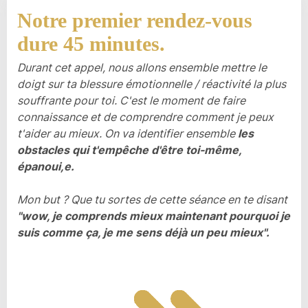
Notre premier rendez-vous
dure 45 minutes.
Durant cet appel, nous allons ensemble mettre le
doigt sur ta blessure émotionnelle / réactivité la plus
souffrante pour toi. C'est le moment de faire
connaissance et de comprendre comment je peux
t'aider au mieux. On va identifier ensemble
les
obstacles qui t'empêche d'être toi-même,
épanoui,e.
Mon but ? Que tu sortes de cette séance en te disant
"wow, je comprends mieux maintenant pourquoi je
suis comme ça, je me sens déjà un peu mieux".