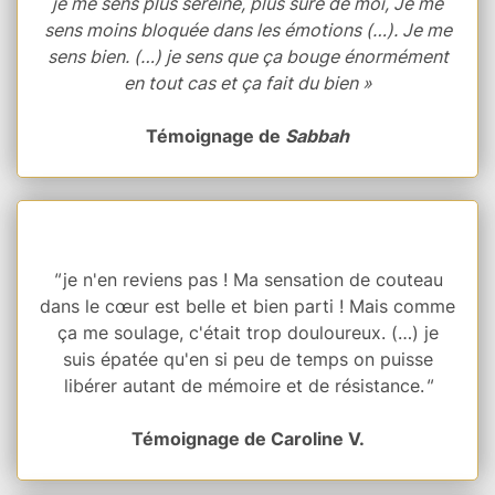
je me sens plus sereine, plus sûre de moi, Je me
sens moins bloquée dans les émotions (…). Je me
sens bien. (…) je sens que ça bouge énormément
en tout cas et ça fait du bien »
Témoignage de
Sabbah
"
je n'en reviens pas ! Ma sensation de couteau
dans le cœur est belle et bien parti ! Mais comme
ça me soulage, c'était trop douloureux. (…) je
suis épatée qu'en si peu de temps on puisse
libérer autant de mémoire et de résistance.
"
Témoignage de Caroline V.