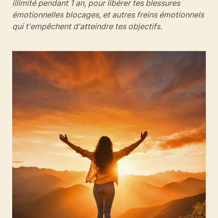
illimité pendant 1 an, pour libérer tes blessures
émotionnelles blocages, et autres freins émotionnels
qui t'empêchent d'atteindre tes objectifs.