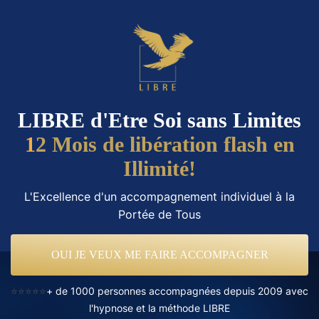
LIBRE d'Etre Soi sans Limites
1
2 Mois de libération flash en
Illimité!
L'Excellence d'un accompagnement individuel à la
Portée de Tous
OUI JE VEUX ME FAIRE ACCOMPAGNER
⭐⭐⭐⭐⭐
+ de 1000 personnes accompagnées depuis 2009 avec
l'hypnose et la méthode LIBRE