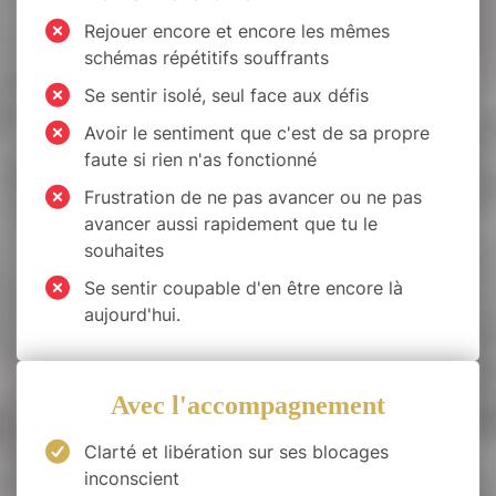
Rejouer encore et encore les mêmes
schémas répétitifs souffrants
Se sentir isolé, seul face aux défis
Avoir le sentiment que c'est de sa propre
faute si rien n'as fonctionné
Frustration de ne pas avancer ou ne pas
avancer aussi rapidement que tu le
souhaites
Se sentir coupable d'en être encore là
aujourd'hui.
Avec l'accompagnement
Clarté et libération sur ses blocages
inconscient