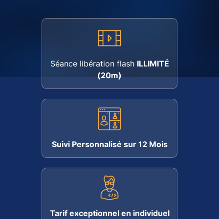
Séance libération flash
ILLIMITÉ
(20m)
Suivi Personnalisé sur 12 Mois
Tarif exceptionnel en individuel