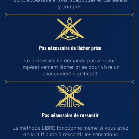
y compris.
Pas nécessaire de lâcher prise
Le processus ne demande pas à devoir
impérativement lâcher prise pour vivre un
changement significatif.
Pas nécessaire de ressentir
La méthode LIBRE fonctionne même si vous avez
de la difficulté à ressentir les sensations