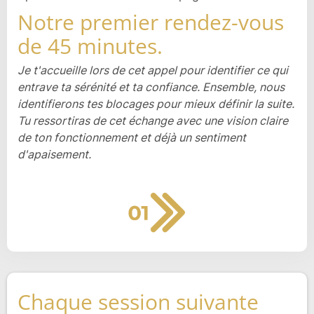
Notre premier rendez-vous
de 45 minutes.
Je t'accueille lors de cet appel pour identifier ce qui
entrave ta sérénité et ta confiance. Ensemble, nous
identifierons tes blocages pour mieux définir la suite.
Tu ressortiras de cet échange avec une vision claire
de ton fonctionnement et déjà un sentiment
d'apaisement.
Chaque session suivante