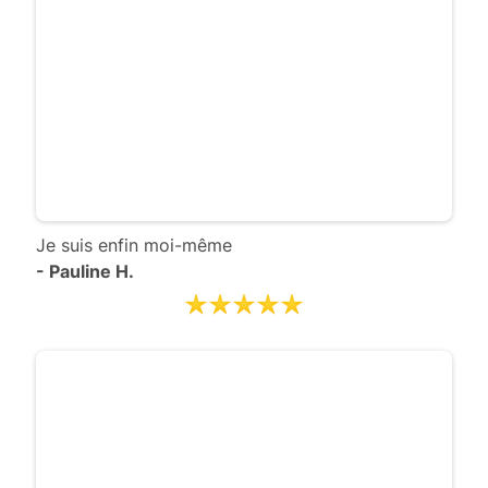
Je suis enfin moi-même
- Pauline H.