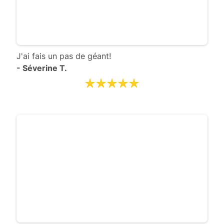
J'ai fais un pas de géant!
- Séverine T.