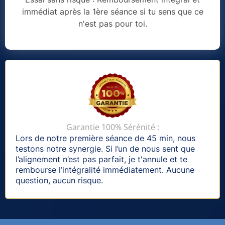
immédiat après la 1ère séance si tu sens que ce
n'est pas pour toi.
Garantie 100% Sérénité :
Lors de notre première séance de 45 min, nous
testons notre synergie. Si l’un de nous sent que
l’alignement n’est pas parfait, je t'annule et te
rembourse l’intégralité immédiatement. Aucune
question, aucun risque.