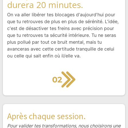
durera 20 minutes.
On va aller libérer tes blocages d'aujourd'hui pour
que tu retrouves de plus en plus de sérénité. L'idée,
c'est de désactiver tes freins avec précision pour
que tu retrouves ta sécurité intérieure. Tu ne seras
plus pollué par tout ce bruit mental, mais tu
avanceras avec cette certitude tranquille de celui
ou celle qui sait enfin où il/elle va.
Après chaque session.
Pour valider tes transformations, nous choisirons une