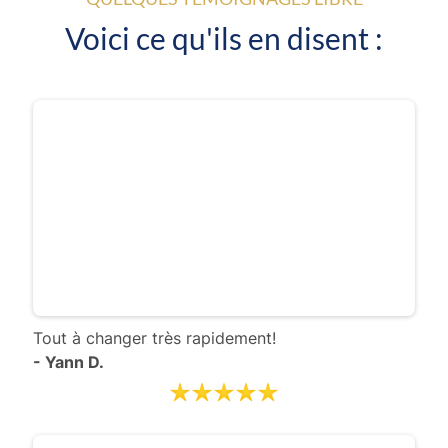
Voici ce qu'ils en disent :
Tout à changer très rapidement!
- Yann D.