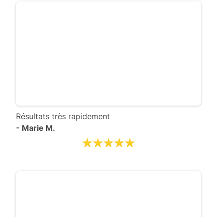
Résultats très rapidement
- Marie M.