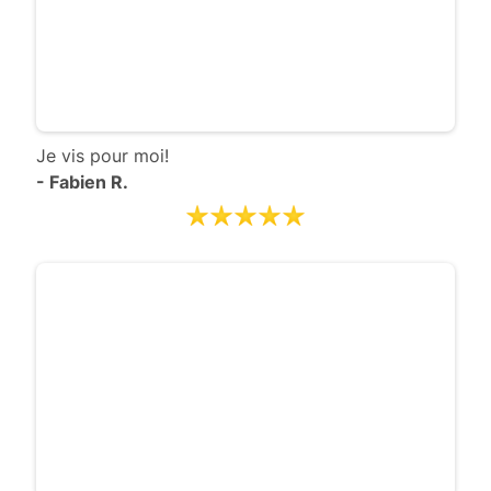
Je vis pour moi!
- Fabien R.