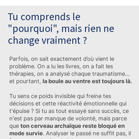
⭐⭐⭐⭐⭐
Tu comprends le
"pourquoi", mais rien ne
change vraiment ?
Parfois, on sait exactement d’où vient le
problème. On a lu les livres, on a fait les
thérapies, on a analysé chaque traumatisme...
et pourtant,
la boule au ventre est toujours là.
Tu sens ce poids invisible qui freine tes
décisions et cette réactivité émotionnelle qui
t'épuise ? Si tu as tout essayé sans succès, ce
n'est pas par manque de volonté, mais parce
que
ton cerveau archaïque reste bloqué en
mode survie
. Analyser le passé ne suffit pas, il