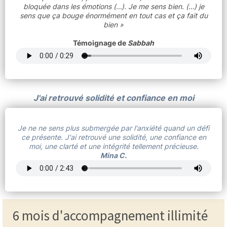
bloquée dans les émotions (…). Je me sens bien. (…) je
sens que ça bouge énormément en tout cas et ça fait du
bien »
Témoignage de
Sabbah
J'ai retrouvé solidité et confiance en moi
Je ne ne sens plus submergée par l'anxiété quand un défi
ce présente. J'ai retrouvé une solidité, une confiance en
moi, une clarté et une intégrité tellement précieuse.
Mina C.
6 mois d'accompagnement illimité