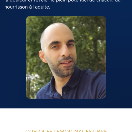
nourrisson à l’adulte.
QUELQUES TÉMOIGNAGES LIBRE