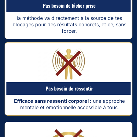
Pas besoin de lâcher prise
la méthode va directement à la source de tes
blocages pour des résultats concrets, et ce, sans
forcer.
Pas besoin de ressentir
Efficace sans ressenti corporel :
une approche
mentale et émotionnelle accessible à tous.