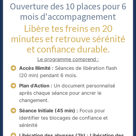
Ouverture des 10 places pour 6
mois d'accompagnement
Libère tes freins en 20
minutes et retrouve sérénité
et confiance durable.
Le programme comprend :
Accès Illimité :
Séances de libération flash
(20 min) pendant 6 mois.
Plan d’Action :
Un document personnalisé
après chaque séance pour ancrer le
changement.
Séance Initiale (45 min) :
Focus pour
identifier tes blocages de confiance et
sérénité
Libération des abysses (2h) :
Libération des