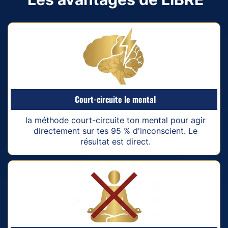
Court-circuite le mental
la méthode court-circuite ton mental pour agir
directement sur tes 95 % d'inconscient. Le
résultat est direct.