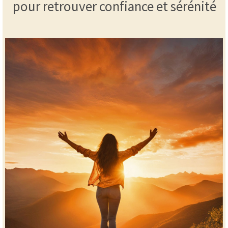
pour retrouver confiance et sérénité