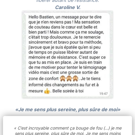
libérer autant de résistance.
Caroline V.
«Je me sens plus sereine, plus sûre de moi»
« C’est incroyable comment ça bouge de fou (…) je me
sens plus sereine, plus sûre de moi, Je me sens moins