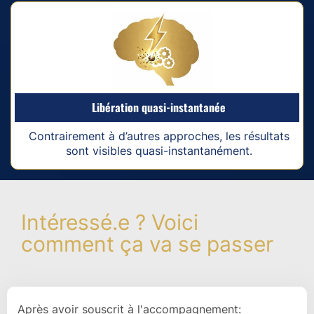
Libération quasi-instantanée
Contrairement à d’autres approches, les résultats
sont visibles quasi-instantanément.
Intéressé.e ? Voici
comment ça va se passer
Après avoir souscrit à l'accompagnement: