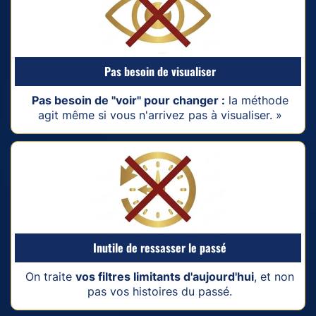
Pas besoin de visualiser
Pas besoin de "voir" pour changer :
la méthode
agit même si vous n'arrivez pas à visualiser. »
Inutile de ressasser le passé
On traite
vos filtres limitants d'aujourd'hui
, et non
pas vos histoires du passé.