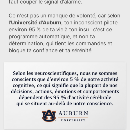
faut couper le signal d'alarme.
Ce n'est pas un manque de volonté, car selon
l'
Université d'Auburn
, ton inconscient pilote
environ 95 % de ta vie à ton insu : c'est ce
programme automatique, et non ta
détermination, qui tient les commandes et
bloque ta confiance et ta sérénité.