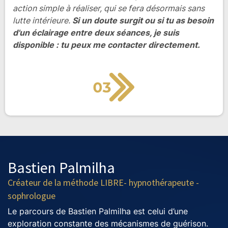
action simple à réaliser, qui se fera désormais sans
lutte intérieure.
Si un doute surgit ou si tu as besoin
d'un éclairage entre deux séances, je suis
disponible : tu peux me contacter directement.
Bastien Palmilha
Créateur de la méthode LIBRE- hypnothérapeute -
sophrologue
Le parcours de Bastien Palmilha est celui d’une
exploration constante des mécanismes de guérison.