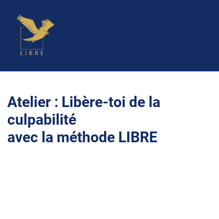
Atelier : Libère-toi de la
culpabilité
avec la méthode LIBRE