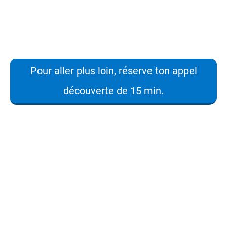
Pour aller plus loin, réserve ton appel
découverte de 15 min.