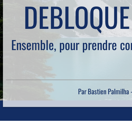
DEBLOQUE
Ensemble, pour prendre con
Par Bastien Palmilha 